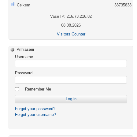
Celkem
38735838
Vaše IP: 216.73.216.82
08.08.2026
Visitors Counter
Přihlášení
Username
Password
Remember Me
Forgot your password?
Forgot your username?