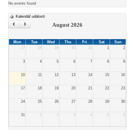
No events found
Kalendář událostí
‹
›
August 2026
Mon
Tue
Wed
Thu
Fri
Sat
Sun
27
28
29
30
31
1
2
3
4
5
6
7
8
9
10
11
12
13
14
15
16
17
18
19
20
21
22
23
24
25
26
27
28
29
30
31
1
2
3
4
5
6