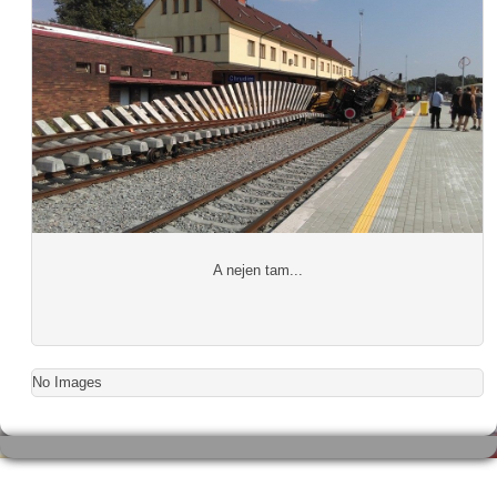
A nejen tam...
No Images