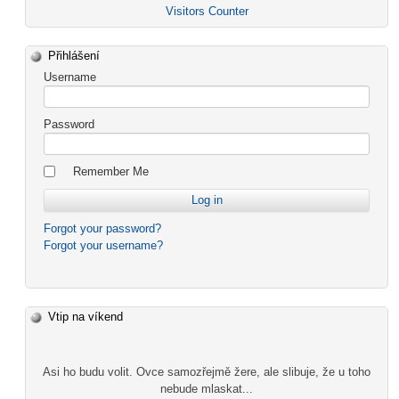
Visitors Counter
Přihlášení
Username
Password
Remember Me
Forgot your password?
Forgot your username?
Vtip na víkend
Asi ho budu volit. Ovce samozřejmě žere, ale slibuje, že u toho
nebude mlaskat...