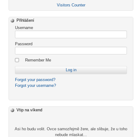
Visitors Counter
Přihlášení
Username
Password
Remember Me
Forgot your password?
Forgot your username?
Vtip na víkend
Asi ho budu volit. Ovce samozřejmě žere, ale slibuje, že u toho
nebude mlaskat...