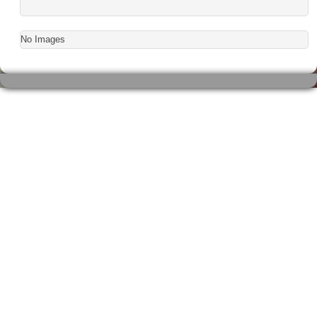
No Images