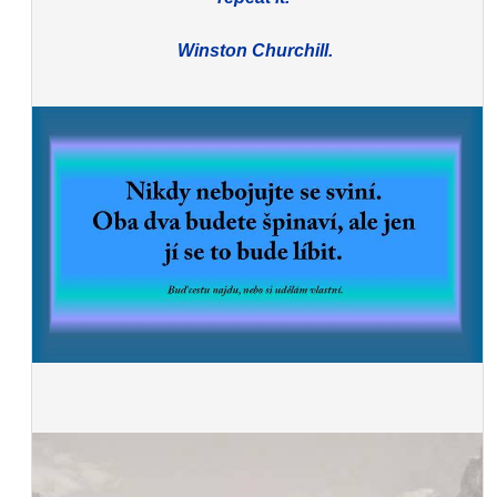
Winston Churchill.