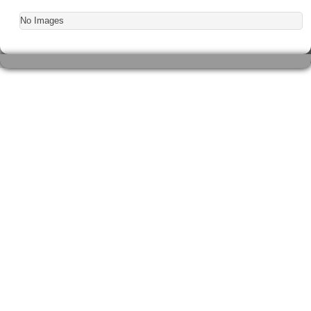
No Images