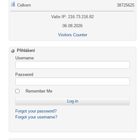
Celkem
38725625
Vaše IP: 216.73.216.82
06.08.2026
Visitors Counter
Přihlášení
Username
Password
Remember Me
Forgot your password?
Forgot your username?