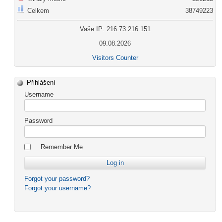
Celkem
38749223
Vaše IP: 216.73.216.151
09.08.2026
Visitors Counter
Přihlášení
Username
Password
Remember Me
Forgot your password?
Forgot your username?