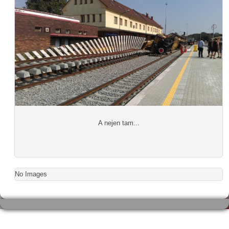
A nejen tam...
No Images