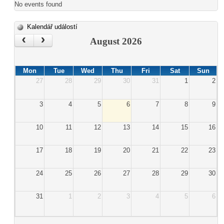
No events found
Kalendář událostí
‹
›
August 2026
Mon
Tue
Wed
Thu
Fri
Sat
Sun
27
28
29
30
31
1
2
3
4
5
6
7
8
9
10
11
12
13
14
15
16
17
18
19
20
21
22
23
24
25
26
27
28
29
30
31
1
2
3
4
5
6