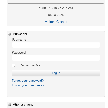
Vaše IP: 216.73.216.251
06.08.2026
Visitors Counter
Přihlášení
Username
Password
Remember Me
Forgot your password?
Forgot your username?
Vtip na víkend