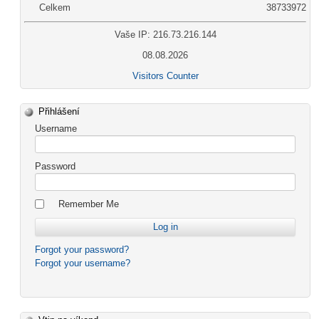
Celkem
38733972
Vaše IP: 216.73.216.144
08.08.2026
Visitors Counter
Přihlášení
Username
Password
Remember Me
Forgot your password?
Forgot your username?