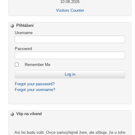
10.08.2026
Visitors Counter
Přihlášení
Username
Password
Remember Me
Forgot your password?
Forgot your username?
Vtip na víkend
Asi ho budu volit. Ovce samozřejmě žere, ale slibuje, že u toho