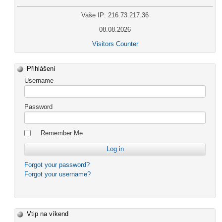
Vaše IP: 216.73.217.36
08.08.2026
Visitors Counter
Přihlášení
Username
Password
Remember Me
Forgot your password?
Forgot your username?
Vtip na víkend