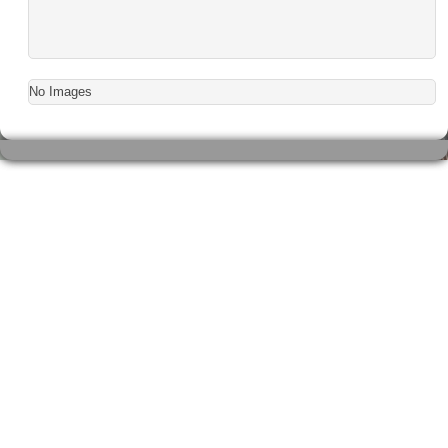
No Images