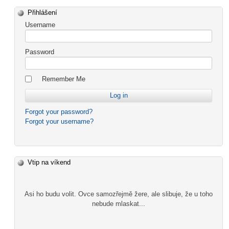
Přihlášení
Username
Password
Remember Me
Forgot your password?
Forgot your username?
Vtip na víkend
Asi ho budu volit. Ovce samozřejmě žere, ale slibuje, že u toho
nebude mlaskat...