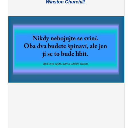
Winston Churchill.