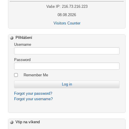
Vaše IP: 216.73.216.223
08.08.2026
Visitors Counter
Přihlášení
Username
Password
Remember Me
Forgot your password?
Forgot your username?
Vtip na víkend