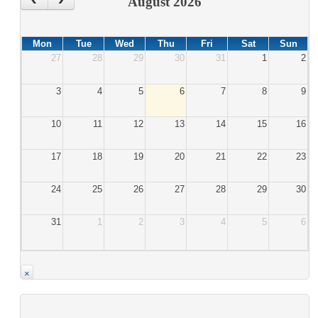
‹
›
August 2026
Mon
Tue
Wed
Thu
Fri
Sat
Sun
27
28
29
30
31
1
2
3
4
5
6
7
8
9
10
11
12
13
14
15
16
17
18
19
20
21
22
23
24
25
26
27
28
29
30
31
1
2
3
4
5
6
×