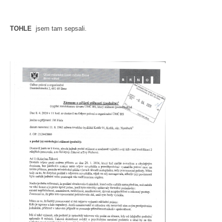
TOHLE
jsem tam sepsali.