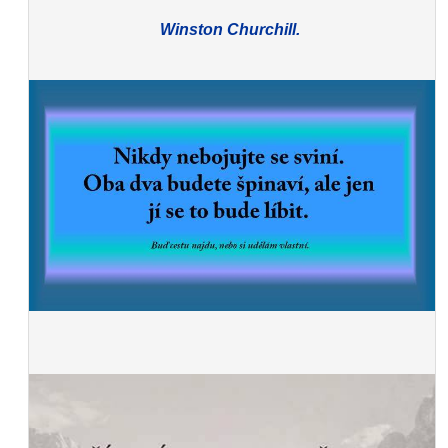
Winston Churchill.