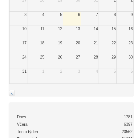
27
28
29
30
31
1
2
3
4
5
6
7
8
9
10
11
12
13
14
15
16
17
18
19
20
21
22
23
24
25
26
27
28
29
30
31
1
2
3
4
5
6
×
Dnes
1781
Včera
6397
Tento týden
20562