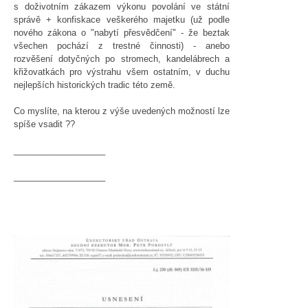
s doživotním zákazem výkonu povolání ve státní
správě + konfiskace veškerého majetku (už podle
nového zákona o "nabytí přesvědčení" - že beztak
všechen pochází z trestné činnosti) - anebo
rozvěšení dotyčných po stromech, kandelábrech a
křižovatkách pro výstrahu všem ostatním, v duchu
nejlepších historických tradic této země.
Co myslíte, na kterou z výše uvedených možností lze
spíše vsadit ??
___________________
___________________