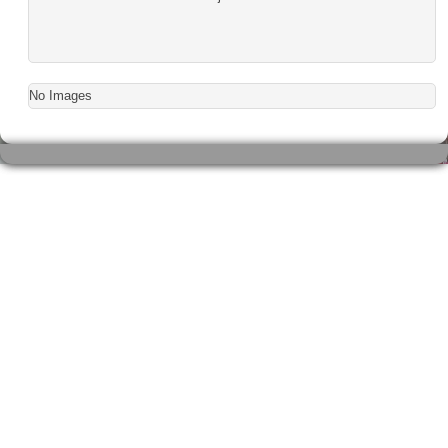
No Images