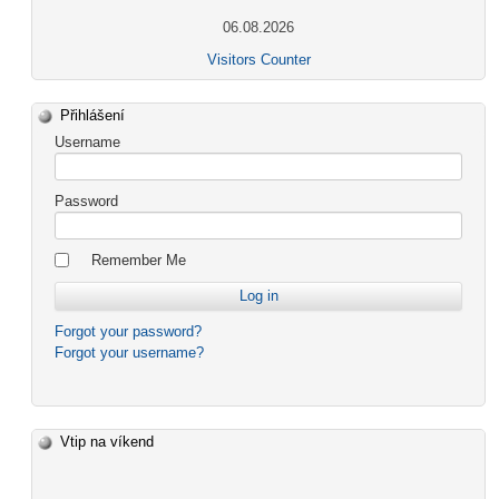
06.08.2026
Visitors Counter
Přihlášení
Username
Password
Remember Me
Forgot your password?
Forgot your username?
Vtip na víkend