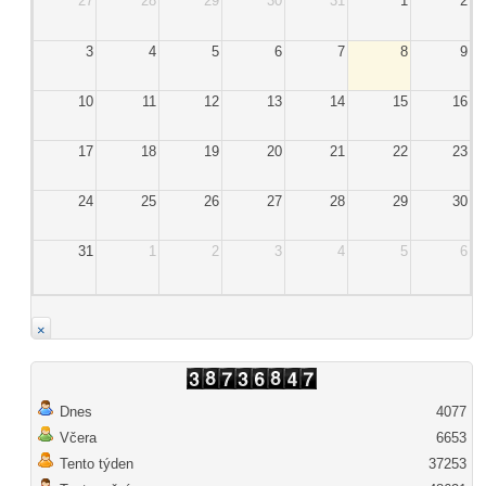
27
28
29
30
31
1
2
3
4
5
6
7
8
9
10
11
12
13
14
15
16
17
18
19
20
21
22
23
24
25
26
27
28
29
30
31
1
2
3
4
5
6
×
Dnes
4077
Včera
6653
Tento týden
37253