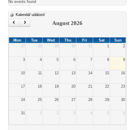
No events found
Kalendář událostí
‹
›
August 2026
Mon
Tue
Wed
Thu
Fri
Sat
Sun
27
28
29
30
31
1
2
3
4
5
6
7
8
9
10
11
12
13
14
15
16
17
18
19
20
21
22
23
24
25
26
27
28
29
30
31
1
2
3
4
5
6