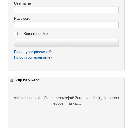
Username
Password
Remember Me
Forgot your password?
Forgot your username?
Vtip na víkend
Asi ho budu volit. Ovce samozřejmě žere, ale slibuje, že u toho
nebude mlaskat...