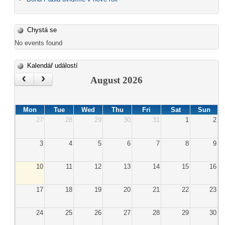
Chystá se
No events found
Kalendář událostí
‹
›
August 2026
Mon
Tue
Wed
Thu
Fri
Sat
Sun
27
28
29
30
31
1
2
3
4
5
6
7
8
9
10
11
12
13
14
15
16
17
18
19
20
21
22
23
24
25
26
27
28
29
30