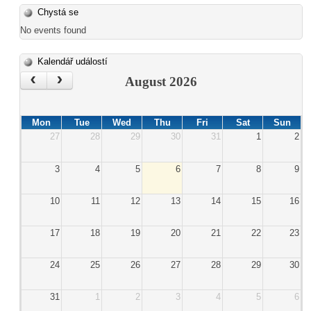
Chystá se
No events found
Kalendář událostí
‹
›
August 2026
Mon
Tue
Wed
Thu
Fri
Sat
Sun
27
28
29
30
31
1
2
3
4
5
6
7
8
9
10
11
12
13
14
15
16
17
18
19
20
21
22
23
24
25
26
27
28
29
30
31
1
2
3
4
5
6