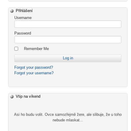
Přihlášení
Username
Password
Remember Me
Forgot your password?
Forgot your username?
Vtip na víkend
Asi ho budu volit. Ovce samozřejmě žere, ale slibuje, že u toho
nebude mlaskat...