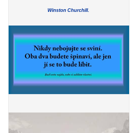
Winston Churchill.