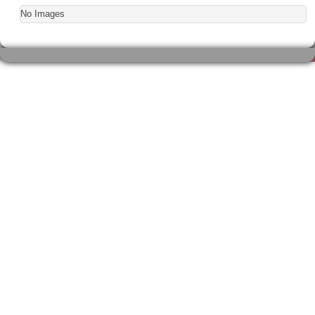
No Images