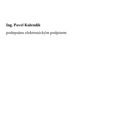
Ing. Pavel Kulendík
podepsáno elektronickým podpisem