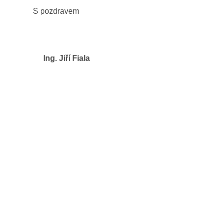
S pozdravem
Ing. Jiří Fiala