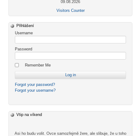
09.08.2026
Visitors Counter
Přihlášení
Username
Password
Remember Me
Forgot your password?
Forgot your username?
Vtip na víkend
Asi ho budu volit. Ovce samozřejmě žere, ale slibuje, že u toho