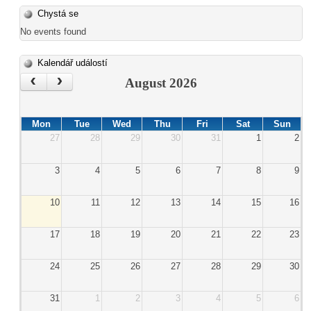
Chystá se
No events found
Kalendář událostí
‹
›
August 2026
Mon
Tue
Wed
Thu
Fri
Sat
Sun
27
28
29
30
31
1
2
3
4
5
6
7
8
9
10
11
12
13
14
15
16
17
18
19
20
21
22
23
24
25
26
27
28
29
30
31
1
2
3
4
5
6