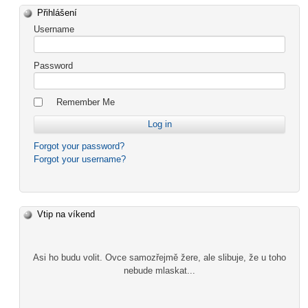
Přihlášení
Username
Password
Remember Me
Forgot your password?
Forgot your username?
Vtip na víkend
Asi ho budu volit. Ovce samozřejmě žere, ale slibuje, že u toho
nebude mlaskat...