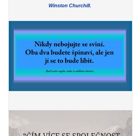
Winston Churchill.