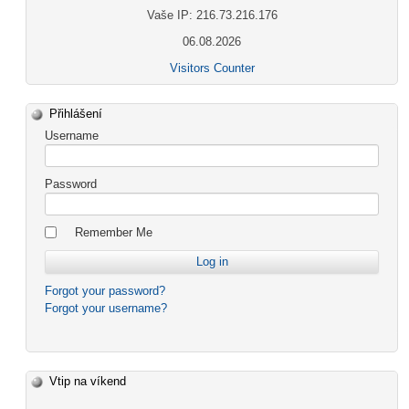
Vaše IP: 216.73.216.176
06.08.2026
Visitors Counter
Přihlášení
Username
Password
Remember Me
Forgot your password?
Forgot your username?
Vtip na víkend