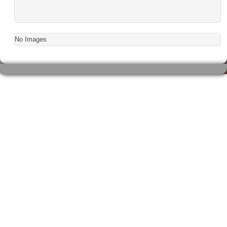
No Images