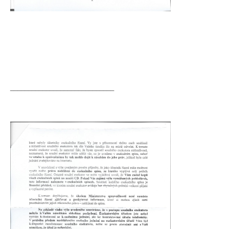
_____________________________