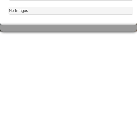
No Images