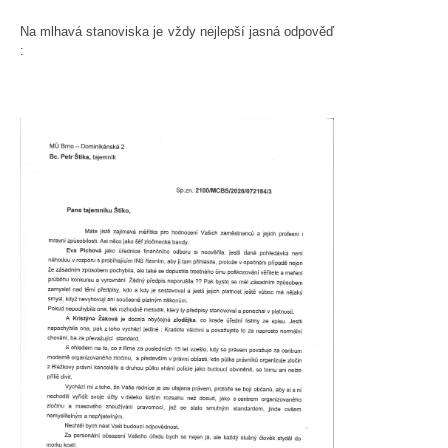
Na mlhavá stanoviska je vždy nejlepší jasná odpověď
: