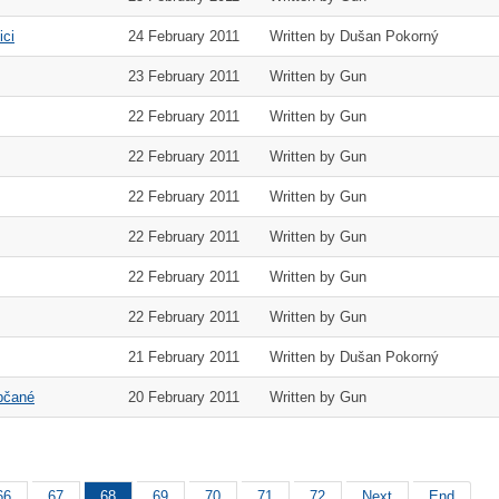
ici
24 February 2011
Written by Dušan Pokorný
23 February 2011
Written by Gun
22 February 2011
Written by Gun
22 February 2011
Written by Gun
22 February 2011
Written by Gun
22 February 2011
Written by Gun
22 February 2011
Written by Gun
22 February 2011
Written by Gun
21 February 2011
Written by Dušan Pokorný
občané
20 February 2011
Written by Gun
66
67
68
69
70
71
72
Next
End