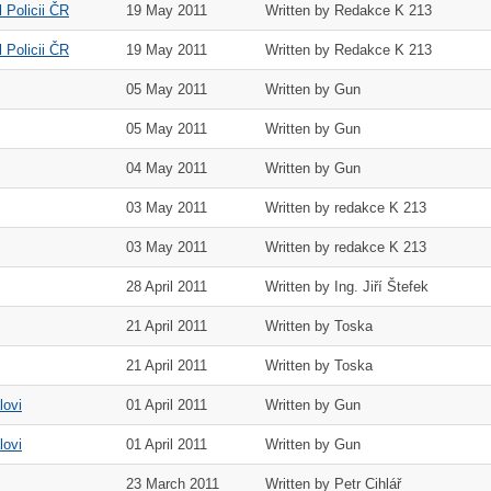
 Policii ČR
19 May 2011
Written by Redakce K 213
 Policii ČR
19 May 2011
Written by Redakce K 213
05 May 2011
Written by Gun
05 May 2011
Written by Gun
04 May 2011
Written by Gun
03 May 2011
Written by redakce K 213
03 May 2011
Written by redakce K 213
28 April 2011
Written by Ing. Jiří Štefek
21 April 2011
Written by Toska
21 April 2011
Written by Toska
lovi
01 April 2011
Written by Gun
lovi
01 April 2011
Written by Gun
23 March 2011
Written by Petr Cihlář